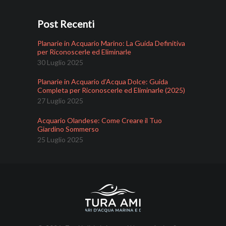
Post Recenti
Planarie in Acquario Marino: La Guida Definitiva
per Riconoscerle ed Eliminarle
30 Luglio 2025
Planarie in Acquario d’Acqua Dolce: Guida
Completa per Riconoscerle ed Eliminarle (2025)
27 Luglio 2025
Acquario Olandese: Come Creare il Tuo
Giardino Sommerso
25 Luglio 2025