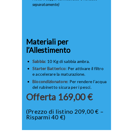
separatamente)
Materiali per
l’Allestimento
Sabbia:
10 Kg di sabbia ambra.
Starter Batterico:
Per attivare il filtro
e accelerare la maturazione.
Biocondizionatore:
Per rendere l’acqua
del rubinetto sicura per i pesci.
Offerta 169,00 €
(Prezzo di listino 209,00 € –
Risparmi 40 €)