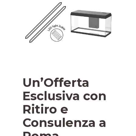
Un’Offerta
Esclusiva con
Ritiro e
Consulenza a
Roma