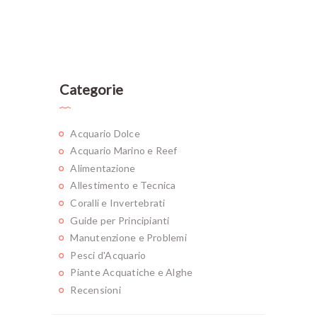
Categorie
Acquario Dolce
Acquario Marino e Reef
Alimentazione
Allestimento e Tecnica
Coralli e Invertebrati
Guide per Principianti
Manutenzione e Problemi
Pesci d'Acquario
Piante Acquatiche e Alghe
Recensioni