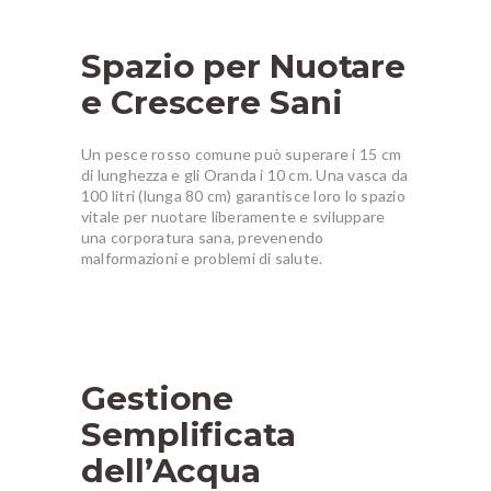
Spazio per Nuotare
e Crescere Sani
Un pesce rosso comune può superare i 15 cm
di lunghezza e gli Oranda i 10 cm. Una vasca da
100 litri (lunga 80 cm) garantisce loro lo spazio
vitale per nuotare liberamente e sviluppare
una corporatura sana, prevenendo
malformazioni e problemi di salute.
Gestione
Semplificata
dell’Acqua