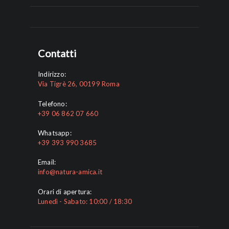
Contatti
Indirizzo:
Via Tigrè 26, 00199 Roma
Telefono:
+39 06 862 07 660
Whatsapp:
+39 393 990 3685
Email:
info@natura-amica.it
Orari di apertura:
Lunedì - Sabato: 10:00 / 18:30