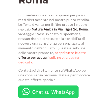
Puoi vedere questo kit acquario per pesci
rossi direttamente nel nostro punto vendita.
L’offerta è valida per il ritiro presso il nostro
negozio
Natura Amica in Via Tigrè 26, Roma.
Il
vantaggio? Nessun costo di spedizione,
nessun rischio di rotture e la possibilità di
ricevere una consulenza personalizzata al
momento dell’acquisto. Questa è solo una
delle nostre proposte,
scopri tutte le altre
offerte per acquari
sulla nostra pagina
dedicata.
Contattaci direttamente su WhatsApp per
una consulenza personalizzata e per bloccare
questa offerta speciale.
Chat su WhatsApp