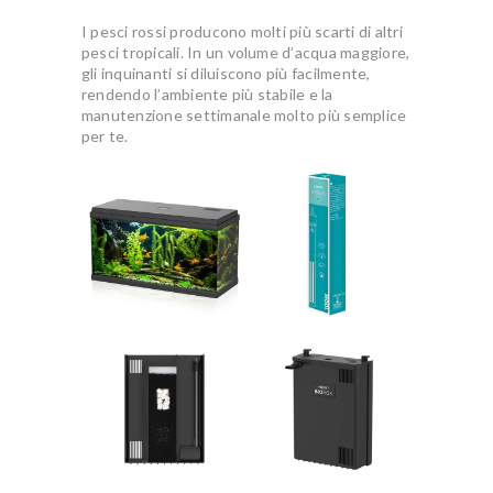
I pesci rossi producono molti più scarti di altri
pesci tropicali. In un volume d’acqua maggiore,
gli inquinanti si diluiscono più facilmente,
rendendo l’ambiente più stabile e la
manutenzione settimanale molto più semplice
per te.