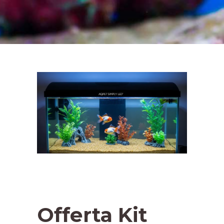
Offerta Kit