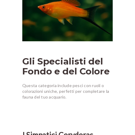
Gli Specialisti del
Fondo e del Colore
Questa categoria include pesci con ruoli o
colorazioni uniche, perfetti per completare la
fauna del tuo acquario.
I Simpatici Corydoras