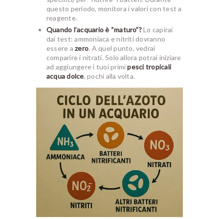
questo periodo, monitora i valori con test a
reagente.
Quando l’acquario è “maturo”?
Lo capirai
dai test: ammoniaca e nitriti dovranno
essere a
zero
. A quel punto, vedrai
comparire i nitrati. Solo allora potrai iniziare
ad aggiungere i tuoi primi
pesci tropicali
acqua dolce
, pochi alla volta.