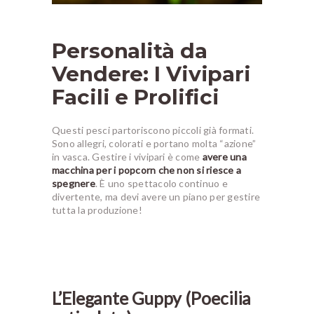
Personalità da
Vendere: I Vivipari
Facili e Prolifici
Questi pesci partoriscono piccoli già formati.
Sono allegri, colorati e portano molta “azione”
in vasca. Gestire i vivipari è come
avere una
macchina per i popcorn che non si riesce a
spegnere
. È uno spettacolo continuo e
divertente, ma devi avere un piano per gestire
tutta la produzione!
L’Elegante Guppy (Poecilia