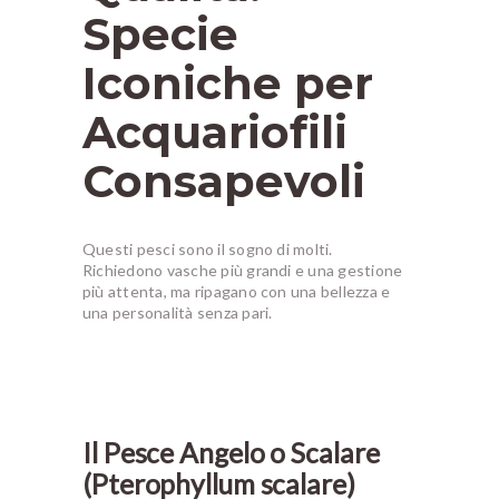
Specie
Iconiche per
Acquariofili
Consapevoli
Questi pesci sono il sogno di molti.
Richiedono vasche più grandi e una gestione
più attenta, ma ripagano con una bellezza e
una personalità senza pari.
Il Pesce Angelo o Scalare
(Pterophyllum scalare)