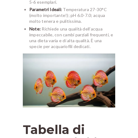
5-6 esemplari.
Parametri Ideali:
Temperatura 27-30°C
(molto importante!); pH 6.0-7.0; acqua
molto tenera e pulitissima.
Note:
Richiede una qualità dell’acqua
impeccabile, con cambi parziali frequenti, e
una dieta varia e di alta qualità. È una
specie per acquariofili dedicati.
Tabella di