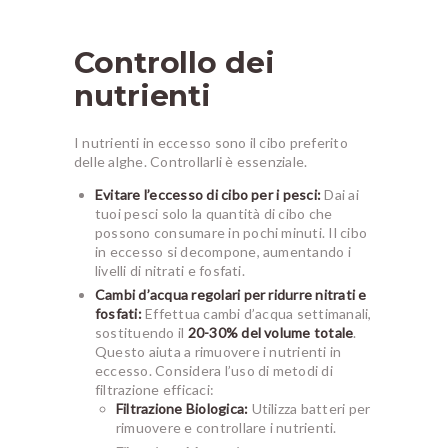
Controllo dei
nutrienti
I nutrienti in eccesso sono il cibo preferito
delle alghe. Controllarli è essenziale.
Evitare l’eccesso di cibo per i pesci:
Dai ai
tuoi pesci solo la quantità di cibo che
possono consumare in pochi minuti. Il cibo
in eccesso si decompone, aumentando i
livelli di nitrati e fosfati.
Cambi d’acqua regolari per ridurre nitrati e
fosfati:
Effettua cambi d’acqua settimanali,
sostituendo il
20-30% del volume totale
.
Questo aiuta a rimuovere i nutrienti in
eccesso. Considera l’uso di metodi di
filtrazione efficaci:
Filtrazione Biologica:
Utilizza batteri per
rimuovere e controllare i nutrienti.