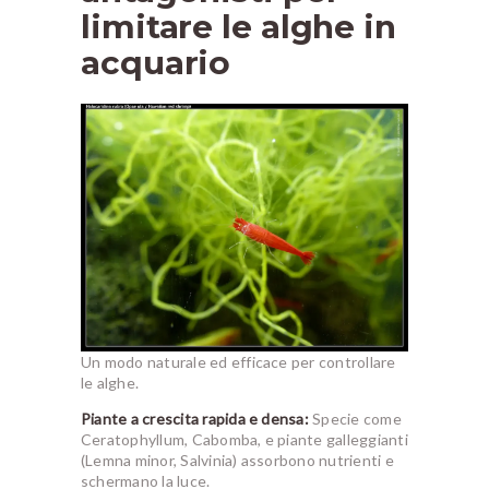
limitare le alghe in
acquario
Un modo naturale ed efficace per controllare
le alghe.
Piante a crescita rapida e densa:
Specie come
Ceratophyllum, Cabomba, e piante galleggianti
(Lemna minor, Salvinia) assorbono nutrienti e
schermano la luce.