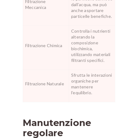
Filtrazione
dall’acqua, ma può
Meccanica
anche asportare
particelle benefiche.
Controlla i nutrienti
alterando la
composizione
Filtrazione Chimica
biochimica,
utilizzando materiali
filtranti specifici.
Sfrutta le interazioni
organiche per
Filtrazione Naturale
mantenere
l’equilibrio.
Manutenzione
regolare