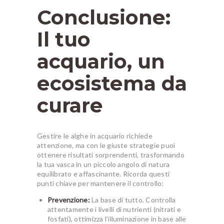
Conclusione:
Il tuo
acquario, un
ecosistema da
curare
Gestire le alghe in acquario richiede
attenzione, ma con le giuste strategie puoi
ottenere risultati sorprendenti, trasformando
la tua vasca in un piccolo angolo di natura
equilibrato e affascinante. Ricorda questi
punti chiave per mantenere il controllo:
Prevenzione:
La base di tutto. Controlla
attentamente i livelli di nutrienti (nitrati e
fosfati), ottimizza l’illuminazione in base alle