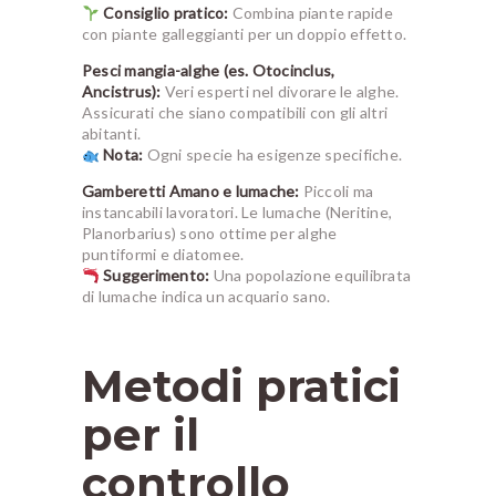
Consiglio pratico:
Combina piante rapide
con piante galleggianti per un doppio effetto.
Pesci mangia-alghe (es. Otocinclus,
Ancistrus):
Veri esperti nel divorare le alghe.
Assicurati che siano compatibili con gli altri
abitanti.
Nota:
Ogni specie ha esigenze specifiche.
Gamberetti Amano e lumache:
Piccoli ma
instancabili lavoratori. Le lumache (Neritine,
Planorbarius) sono ottime per alghe
puntiformi e diatomee.
Suggerimento:
Una popolazione equilibrata
di lumache indica un acquario sano.
Metodi pratici
per il
controllo