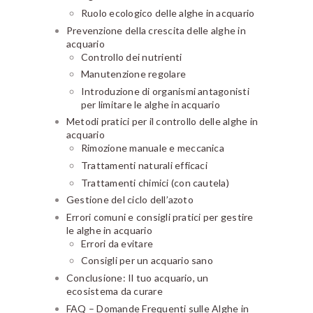
Ruolo ecologico delle alghe in acquario
Prevenzione della crescita delle alghe in
acquario
Controllo dei nutrienti
Manutenzione regolare
Introduzione di organismi antagonisti
per limitare le alghe in acquario
Metodi pratici per il controllo delle alghe in
acquario
Rimozione manuale e meccanica
Trattamenti naturali efficaci
Trattamenti chimici (con cautela)
Gestione del ciclo dell’azoto
Errori comuni e consigli pratici per gestire
le alghe in acquario
Errori da evitare
Consigli per un acquario sano
Conclusione: Il tuo acquario, un
ecosistema da curare
FAQ – Domande Frequenti sulle Alghe in