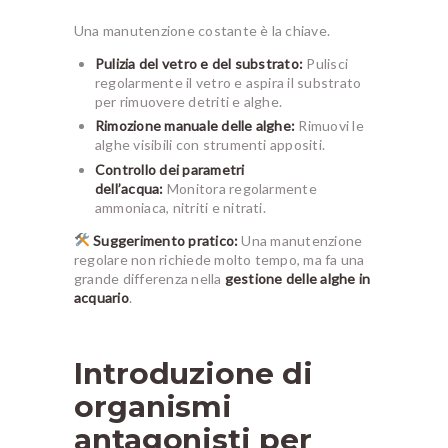
Una manutenzione costante è la chiave.
Pulizia del vetro e del substrato:
Pulisci
regolarmente il vetro e aspira il substrato
per rimuovere detriti e alghe.
Rimozione manuale delle alghe:
Rimuovi le
alghe visibili con strumenti appositi.
Controllo dei parametri
dell’acqua:
Monitora regolarmente
ammoniaca, nitriti e nitrati.
Suggerimento pratico:
Una manutenzione
regolare non richiede molto tempo, ma fa una
grande differenza nella
gestione delle alghe in
acquario
.
Introduzione di
organismi
antagonisti per