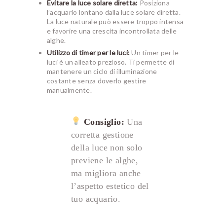
Evitare la luce solare diretta:
Posiziona
l’acquario lontano dalla luce solare diretta.
La luce naturale può essere troppo intensa
e favorire una crescita incontrollata delle
alghe.
Utilizzo di timer per le luci:
Un timer per le
luci è un alleato prezioso. Ti permette di
mantenere un ciclo di illuminazione
costante senza doverlo gestire
manualmente.
Consiglio:
Una
corretta gestione
della luce non solo
previene le alghe,
ma migliora anche
l’aspetto estetico del
tuo acquario.