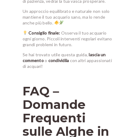
di pazienza, vedrai la tua vasca prosperare.
Un approccio equilibrato e naturale non solo
mantiene il tuo acquario sano, ma lo rende
anche più bello.
Consiglio finale:
Osserva il tuo acquario
ogni giorno. Piccoli interventi regolari evitano
grandi problemi in futuro.
Se hai trovato utile questa guida,
lascia un
commento
o
condividila
con altri appassionati
di acquari!
FAQ –
Domande
Frequenti
sulle Alghe in