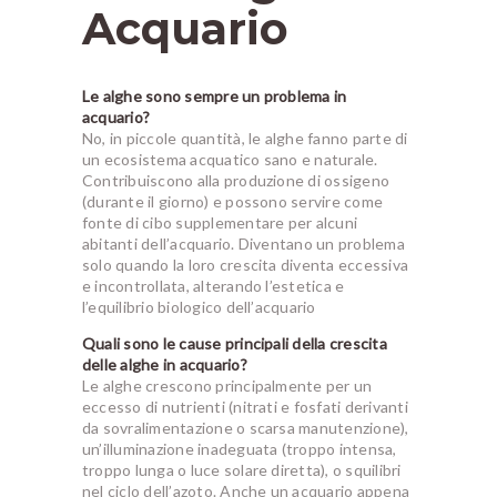
Acquario
Le alghe sono sempre un problema in
acquario?
No, in piccole quantità, le alghe fanno parte di
un ecosistema acquatico sano e naturale.
Contribuiscono alla produzione di ossigeno
(durante il giorno) e possono servire come
fonte di cibo supplementare per alcuni
abitanti dell’acquario. Diventano un problema
solo quando la loro crescita diventa eccessiva
e incontrollata, alterando l’estetica e
l’equilibrio biologico dell’acquario
Quali sono le cause principali della crescita
delle alghe in acquario?
Le alghe crescono principalmente per un
eccesso di nutrienti (nitrati e fosfati derivanti
da sovralimentazione o scarsa manutenzione),
un’illuminazione inadeguata (troppo intensa,
troppo lunga o luce solare diretta), o squilibri
nel ciclo dell’azoto. Anche un acquario appena