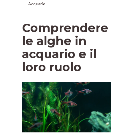
Acquario
Comprendere
le alghe in
acquario e il
loro ruolo