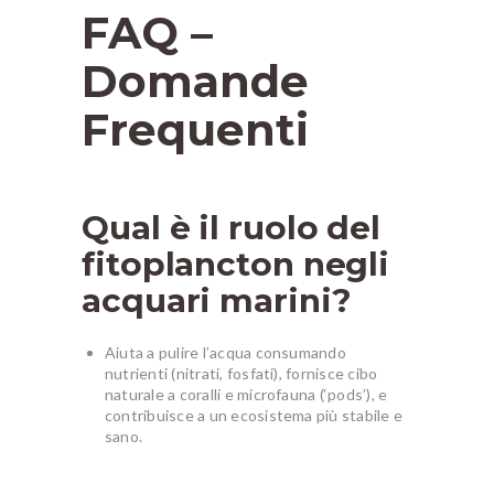
FAQ –
Domande
Frequenti
Qual è il ruolo del
fitoplancton negli
acquari marini?
Aiuta a pulire l’acqua consumando
nutrienti (nitrati, fosfati), fornisce cibo
naturale a coralli e microfauna (‘pods’), e
contribuisce a un ecosistema più stabile e
sano.