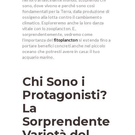
sono, dove vivono e perché sono così
fondamentali per la Terra, dalla produzione di
ossigeno alla lotta contro il cambiamento
climatico. Esploreremo anche la loro danza
vitale con lo zooplancton. E,
sorprendentemente, vedremo come
l’importanza del
fitoplancton
si estenda fino a
portare benefici concreti anche nel piccolo
oceano che potresti avere in casa: il tuo
acquario marino.
Chi Sono i
Protagonisti?
La
Sorprendente
Varietà del