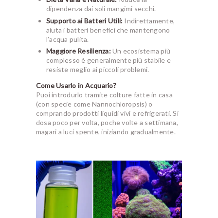
dipendenza dai soli mangimi secchi.
Supporto ai Batteri Utili:
Indirettamente,
aiuta i batteri benefici che mantengono
l’acqua pulita.
Maggiore Resilienza:
Un ecosistema più
complesso è generalmente più stabile e
resiste meglio ai piccoli problemi.
Come Usarlo in Acquario?
Puoi introdurlo tramite colture fatte in casa
(con specie come
Nannochloropsis
) o
comprando prodotti liquidi vivi e refrigerati. Si
dosa poco per volta, poche volte a settimana,
magari a luci spente, iniziando gradualmente.