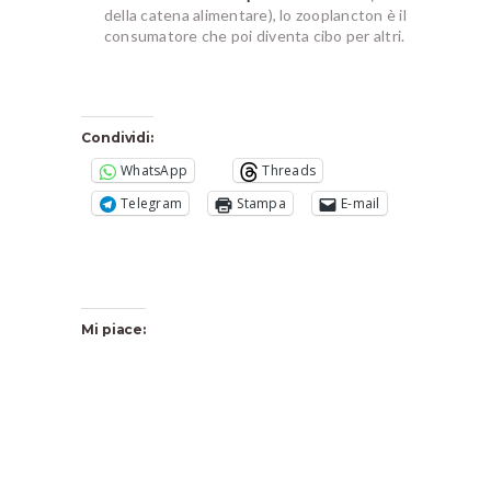
della catena alimentare), lo zooplancton è il
consumatore che poi diventa cibo per altri.
Condividi:
WhatsApp
Threads
Telegram
Stampa
E-mail
Mi piace: