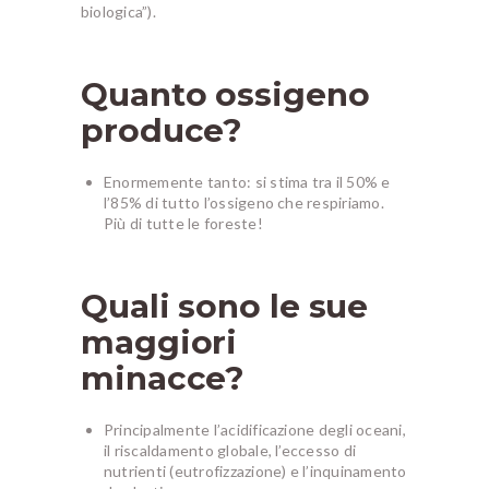
biologica”).
Quanto ossigeno
produce?
Enormemente tanto: si stima tra il 50% e
l’85% di tutto l’ossigeno che respiriamo.
Più di tutte le foreste!
Quali sono le sue
maggiori
minacce?
Principalmente l’acidificazione degli oceani,
il riscaldamento globale, l’eccesso di
nutrienti (eutrofizzazione) e l’inquinamento