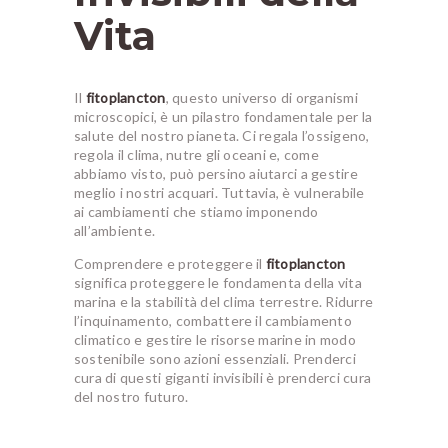
Vita
Il
fitoplancton
, questo universo di organismi
microscopici, è un pilastro fondamentale per la
salute del nostro pianeta. Ci regala l’ossigeno,
regola il clima, nutre gli oceani e, come
abbiamo visto, può persino aiutarci a gestire
meglio i nostri acquari. Tuttavia, è vulnerabile
ai cambiamenti che stiamo imponendo
all’ambiente.
Comprendere e proteggere il
fitoplancton
significa proteggere le fondamenta della vita
marina e la stabilità del clima terrestre. Ridurre
l’inquinamento, combattere il cambiamento
climatico e gestire le risorse marine in modo
sostenibile sono azioni essenziali. Prenderci
cura di questi giganti invisibili è prenderci cura
del nostro futuro.