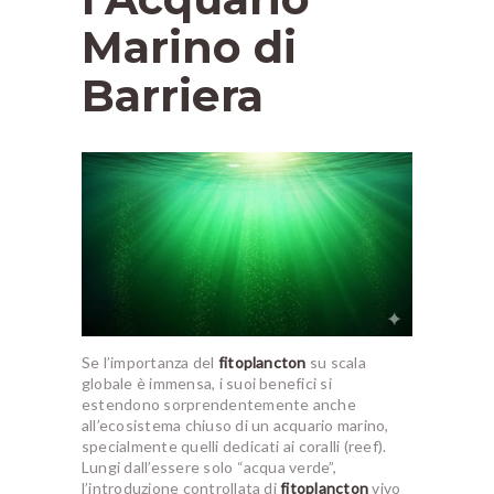
Marino di
Barriera
Se l’importanza del
fitoplancton
su scala
globale è immensa, i suoi benefici si
estendono sorprendentemente anche
all’ecosistema chiuso di un acquario marino,
specialmente quelli dedicati ai coralli (reef).
Lungi dall’essere solo “acqua verde”,
l’introduzione controllata di
fitoplancton
vivo