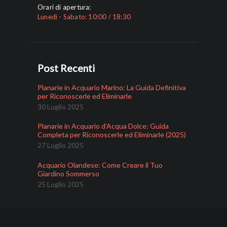
Orari di apertura:
Lunedì - Sabato: 10:00 / 18:30
Post Recenti
Planarie in Acquario Marino: La Guida Definitiva
per Riconoscerle ed Eliminarle
30 Luglio 2025
Planarie in Acquario d’Acqua Dolce: Guida
Completa per Riconoscerle ed Eliminarle (2025)
27 Luglio 2025
Acquario Olandese: Come Creare il Tuo
Giardino Sommerso
25 Luglio 2025