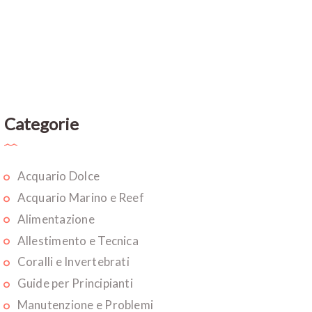
Categorie
Acquario Dolce
Acquario Marino e Reef
Alimentazione
Allestimento e Tecnica
Coralli e Invertebrati
Guide per Principianti
Manutenzione e Problemi