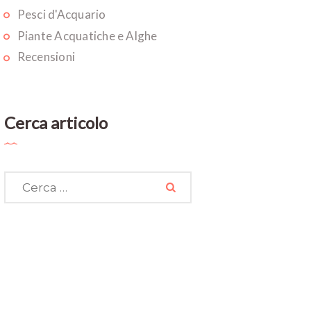
Pesci d'Acquario
Piante Acquatiche e Alghe
Recensioni
Cerca articolo
Ricerca
per: