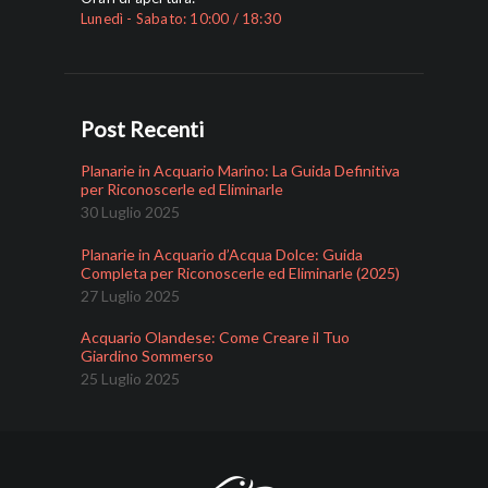
Lunedì - Sabato: 10:00 / 18:30
Post Recenti
Planarie in Acquario Marino: La Guida Definitiva
per Riconoscerle ed Eliminarle
30 Luglio 2025
Planarie in Acquario d’Acqua Dolce: Guida
Completa per Riconoscerle ed Eliminarle (2025)
27 Luglio 2025
Acquario Olandese: Come Creare il Tuo
Giardino Sommerso
25 Luglio 2025