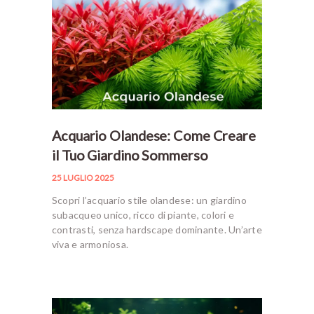
Acquario Olandese: Come Creare
il Tuo Giardino Sommerso
25 LUGLIO 2025
Scopri l’acquario stile olandese: un giardino
subacqueo unico, ricco di piante, colori e
contrasti, senza hardscape dominante. Un’arte
viva e armoniosa.