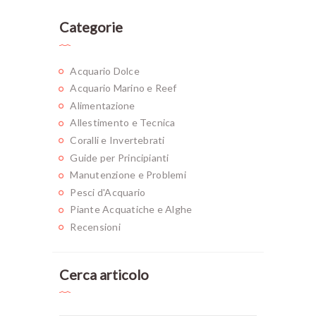
Categorie
Acquario Dolce
Acquario Marino e Reef
Alimentazione
Allestimento e Tecnica
Coralli e Invertebrati
Guide per Principianti
Manutenzione e Problemi
Pesci d'Acquario
Piante Acquatiche e Alghe
Recensioni
Cerca articolo