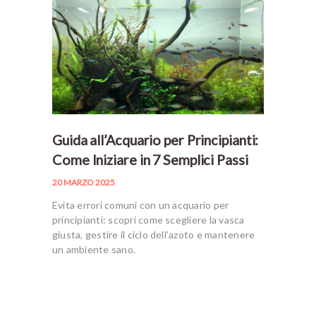
Guida all’Acquario per Principianti:
Come Iniziare in 7 Semplici Passi
20 MARZO 2025
Evita errori comuni con un acquario per
principianti: scopri come scegliere la vasca
giusta, gestire il ciclo dell’azoto e mantenere
un ambiente sano.