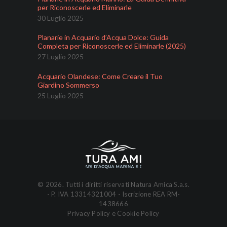
per Riconoscerle ed Eliminarle
30 Luglio 2025
Planarie in Acquario d’Acqua Dolce: Guida
Completa per Riconoscerle ed Eliminarle (2025)
27 Luglio 2025
Acquario Olandese: Come Creare il Tuo
Giardino Sommerso
25 Luglio 2025
© 2026. Tutti i diritti riservati Natura Amica S.a.s.
- P. IVA 13314321004 - Iscrizione REA RM-
1438666
Privacy Policy
e
Cookie Policy