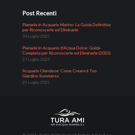
Post Recenti
Planarie in Acquario Marino: La Guida Definitiva
per Riconoscerle ed Eliminarle
30 Luglio 2025
Planarie in Acquario d’Acqua Dolce: Guida
Completa per Riconoscerle ed Eliminarle (2025)
27 Luglio 2025
Acquario Olandese: Come Creare il Tuo
Giardino Sommerso
25 Luglio 2025