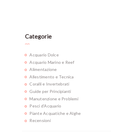
Categorie
Acquario Dolce
Acquario Marino e Reef
Alimentazione
Allestimento e Tecnica
Coralli e Invertebrati
Guide per Principianti
Manutenzione e Problemi
Pesci d'Acquario
Piante Acquatiche e Alghe
Recensioni