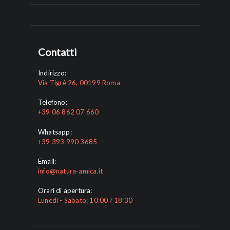
Contatti
Indirizzo:
Via Tigrè 26, 00199 Roma
Telefono:
+39 06 862 07 660
Whatsapp:
+39 393 990 3685
Email:
info@natura-amica.it
Orari di apertura:
Lunedì - Sabato: 10:00 / 18:30