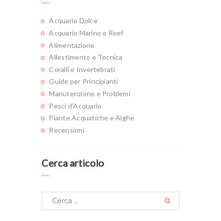
Acquario Dolce
Acquario Marino e Reef
Alimentazione
Allestimento e Tecnica
Coralli e Invertebrati
Guide per Principianti
Manutenzione e Problemi
Pesci d'Acquario
Piante Acquatiche e Alghe
Recensioni
Cerca articolo
Ricerca
per: