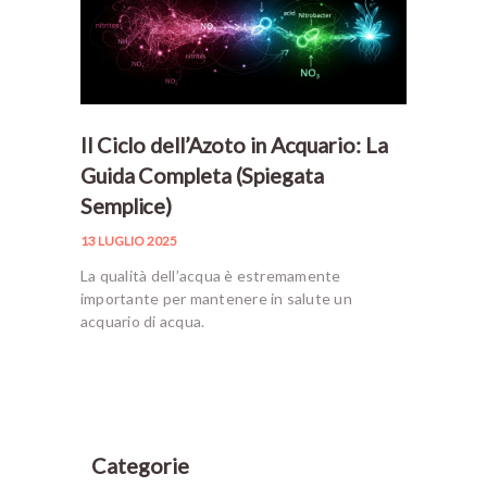
Il Ciclo dell’Azoto in Acquario: La
Guida Completa (Spiegata
Semplice)
13 LUGLIO 2025
La qualità dell’acqua è estremamente
importante per mantenere in salute un
acquario di acqua.
Categorie