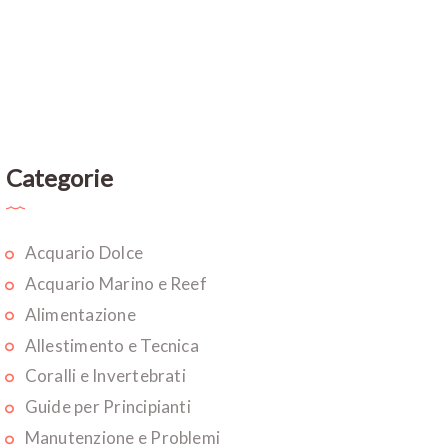
Categorie
Acquario Dolce
Acquario Marino e Reef
Alimentazione
Allestimento e Tecnica
Coralli e Invertebrati
Guide per Principianti
Manutenzione e Problemi