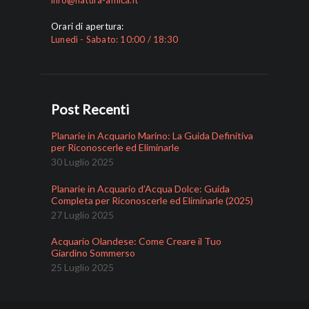
Orari di apertura:
Lunedì - Sabato: 10:00 / 18:30
Post Recenti
Planarie in Acquario Marino: La Guida Definitiva
per Riconoscerle ed Eliminarle
30 Luglio 2025
Planarie in Acquario d’Acqua Dolce: Guida
Completa per Riconoscerle ed Eliminarle (2025)
27 Luglio 2025
Acquario Olandese: Come Creare il Tuo
Giardino Sommerso
25 Luglio 2025