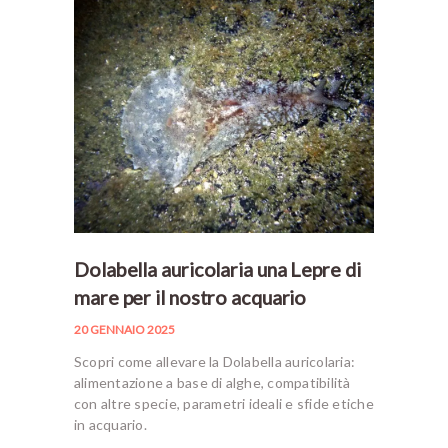
Dolabella auricolaria una Lepre di
mare per il nostro acquario
20 GENNAIO 2025
Scopri come allevare la Dolabella auricolaria:
alimentazione a base di alghe, compatibilità
con altre specie, parametri ideali e sfide etiche
in acquario.