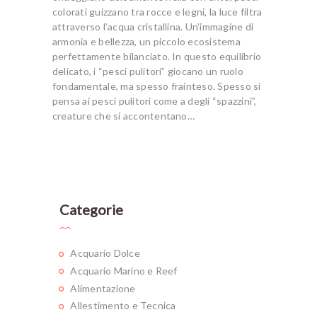
colorati guizzano tra rocce e legni, la luce filtra
attraverso l’acqua cristallina. Un’immagine di
armonia e bellezza, un piccolo ecosistema
perfettamente bilanciato. In questo equilibrio
delicato, i “pesci pulitori” giocano un ruolo
fondamentale, ma spesso frainteso. Spesso si
pensa ai pesci pulitori come a degli “spazzini”,
creature che si accontentano…
Categorie
Acquario Dolce
Acquario Marino e Reef
Alimentazione
Allestimento e Tecnica