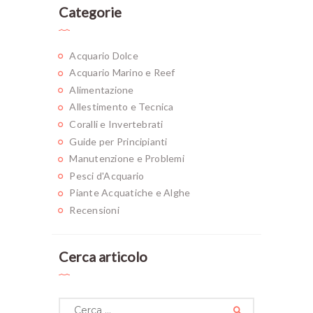
Categorie
Acquario Dolce
Acquario Marino e Reef
Alimentazione
Allestimento e Tecnica
Coralli e Invertebrati
Guide per Principianti
Manutenzione e Problemi
Pesci d'Acquario
Piante Acquatiche e Alghe
Recensioni
Cerca articolo
Ricerca