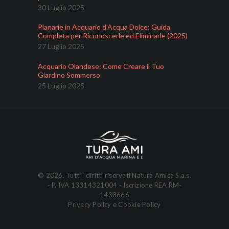
30 Luglio 2025
Planarie in Acquario d’Acqua Dolce: Guida
Completa per Riconoscerle ed Eliminarle (2025)
27 Luglio 2025
Acquario Olandese: Come Creare il Tuo
Giardino Sommerso
25 Luglio 2025
© 2026. Tutti i diritti riservati Natura Amica S.a.s.
- P. IVA 13314321004 - Iscrizione REA RM-
1438666
Privacy Policy
e
Cookie Policy