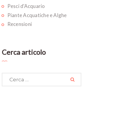
Pesci d'Acquario
Piante Acquatiche e Alghe
Recensioni
Cerca articolo
Ricerca
per: