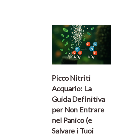
Picco Nitriti
Acquario: La
Guida Definitiva
per Non Entrare
nel Panico (e
Salvare i Tuoi