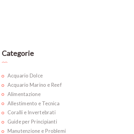
Categorie
Acquario Dolce
Acquario Marino e Reef
Alimentazione
Allestimento e Tecnica
Coralli e Invertebrati
Guide per Principianti
Manutenzione e Problemi