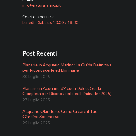
info@natura-amica.it
Orari di apertura:
Lunedì - Sabato: 10:00 / 18:30
Post Recenti
Planarie in Acquario Marino: La Guida Definitiva
per Riconoscerle ed Eliminarle
30 Luglio 2025
Planarie in Acquario d’Acqua Dolce: Guida
Completa per Riconoscerle ed Eliminarle (2025)
27 Luglio 2025
Acquario Olandese: Come Creare il Tuo
Giardino Sommerso
25 Luglio 2025