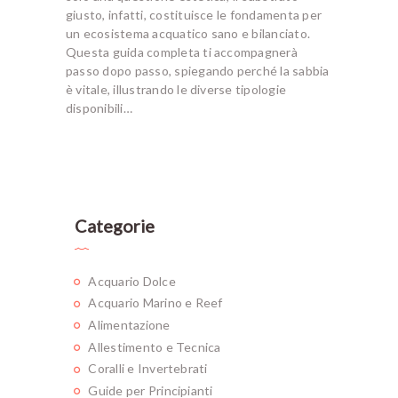
giusto, infatti, costituisce le fondamenta per
un ecosistema acquatico sano e bilanciato.
Questa guida completa ti accompagnerà
passo dopo passo, spiegando perché la sabbia
è vitale, illustrando le diverse tipologie
disponibili…
Categorie
Acquario Dolce
Acquario Marino e Reef
Alimentazione
Allestimento e Tecnica
Coralli e Invertebrati
Guide per Principianti