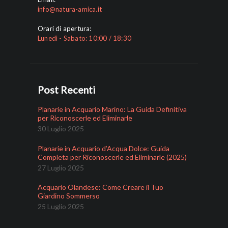
info@natura-amica.it
Orari di apertura:
Lunedì - Sabato: 10:00 / 18:30
Post Recenti
Planarie in Acquario Marino: La Guida Definitiva
per Riconoscerle ed Eliminarle
30 Luglio 2025
Planarie in Acquario d’Acqua Dolce: Guida
Completa per Riconoscerle ed Eliminarle (2025)
27 Luglio 2025
Acquario Olandese: Come Creare il Tuo
Giardino Sommerso
25 Luglio 2025