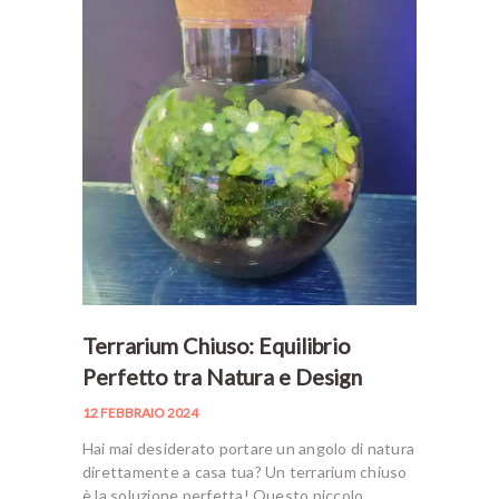
Terrarium Chiuso: Equilibrio
Perfetto tra Natura e Design
12 FEBBRAIO 2024
Hai mai desiderato portare un angolo di natura
direttamente a casa tua? Un terrarium chiuso
è la soluzione perfetta! Questo piccolo