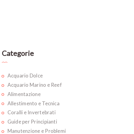
Categorie
Acquario Dolce
Acquario Marino e Reef
Alimentazione
Allestimento e Tecnica
Coralli e Invertebrati
Guide per Principianti
Manutenzione e Problemi