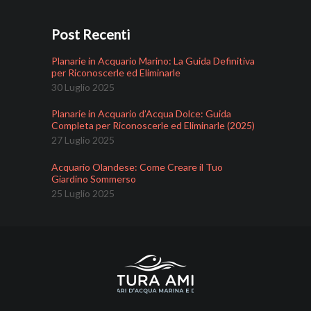
Post Recenti
Planarie in Acquario Marino: La Guida Definitiva
per Riconoscerle ed Eliminarle
30 Luglio 2025
Planarie in Acquario d’Acqua Dolce: Guida
Completa per Riconoscerle ed Eliminarle (2025)
27 Luglio 2025
Acquario Olandese: Come Creare il Tuo
Giardino Sommerso
25 Luglio 2025