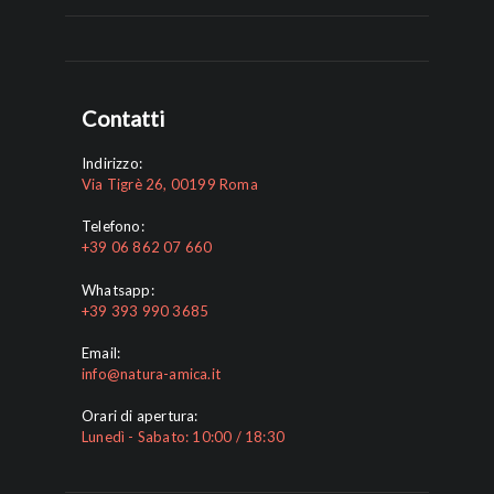
Contatti
Indirizzo:
Via Tigrè 26, 00199 Roma
Telefono:
+39 06 862 07 660
Whatsapp:
+39 393 990 3685
Email:
info@natura-amica.it
Orari di apertura:
Lunedì - Sabato: 10:00 / 18:30