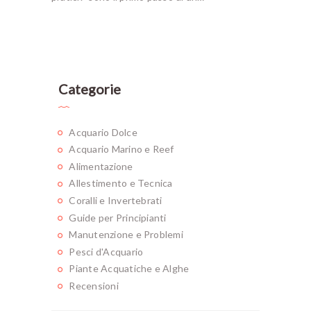
Categorie
Acquario Dolce
Acquario Marino e Reef
Alimentazione
Allestimento e Tecnica
Coralli e Invertebrati
Guide per Principianti
Manutenzione e Problemi
Pesci d'Acquario
Piante Acquatiche e Alghe
Recensioni