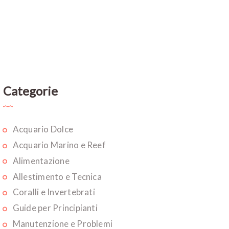
Categorie
Acquario Dolce
Acquario Marino e Reef
Alimentazione
Allestimento e Tecnica
Coralli e Invertebrati
Guide per Principianti
Manutenzione e Problemi