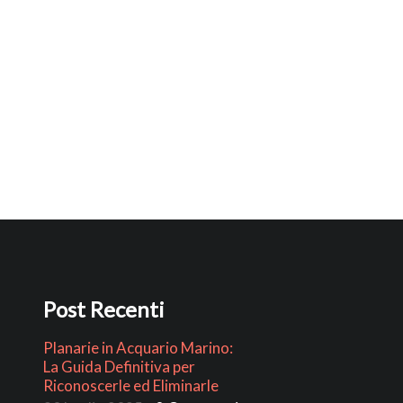
Post Recenti
Planarie in Acquario Marino:
La Guida Definitiva per
Riconoscerle ed Eliminarle