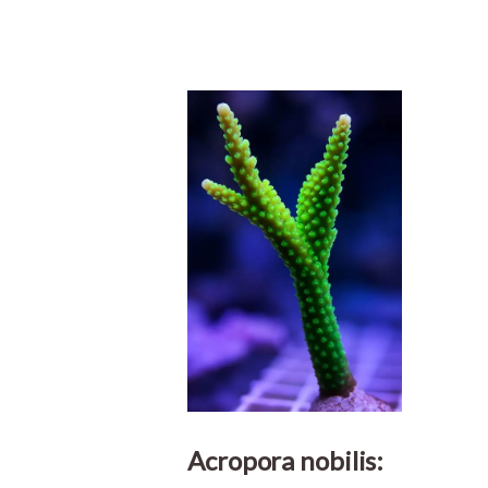
Acropora nobilis: