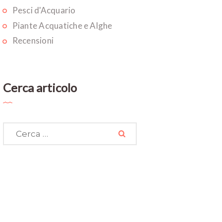
Pesci d'Acquario
Piante Acquatiche e Alghe
Recensioni
Cerca articolo
Ricerca
per: