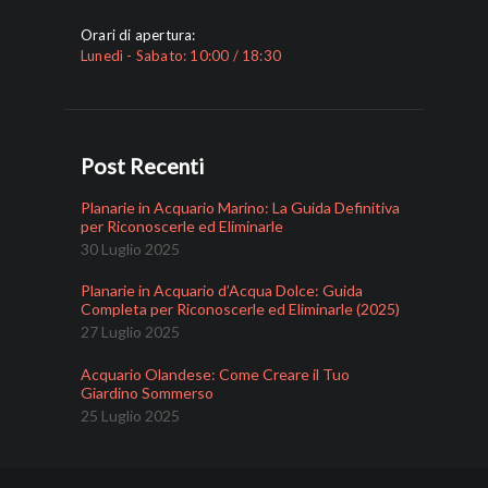
Orari di apertura:
Lunedì - Sabato: 10:00 / 18:30
Post Recenti
Planarie in Acquario Marino: La Guida Definitiva
per Riconoscerle ed Eliminarle
30 Luglio 2025
Planarie in Acquario d’Acqua Dolce: Guida
Completa per Riconoscerle ed Eliminarle (2025)
27 Luglio 2025
Acquario Olandese: Come Creare il Tuo
Giardino Sommerso
25 Luglio 2025