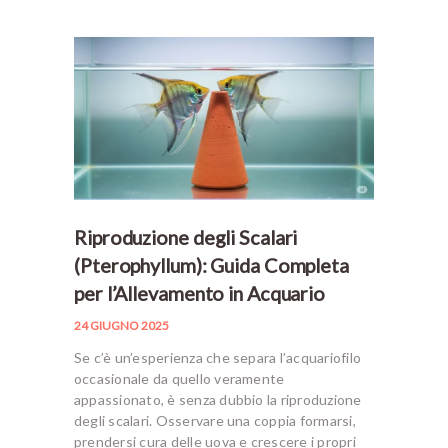
Riproduzione degli Scalari
(Pterophyllum): Guida Completa
per l’Allevamento in Acquario
24 GIUGNO 2025
Se c’è un’esperienza che separa l’acquariofilo
occasionale da quello veramente
appassionato, è senza dubbio la riproduzione
degli scalari. Osservare una coppia formarsi,
prendersi cura delle uova e crescere i propri