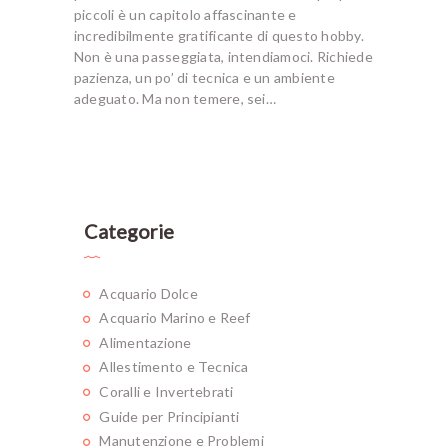
piccoli è un capitolo affascinante e
incredibilmente gratificante di questo hobby.
Non è una passeggiata, intendiamoci. Richiede
pazienza, un po’ di tecnica e un ambiente
adeguato. Ma non temere, sei…
Categorie
Acquario Dolce
Acquario Marino e Reef
Alimentazione
Allestimento e Tecnica
Coralli e Invertebrati
Guide per Principianti
Manutenzione e Problemi