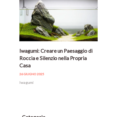
Iwagumi: Creare un Paesaggio di
Roccia e Silenzio nella Propria
Casa
26 GIUGNO 2025
Iwagumi
Categorie