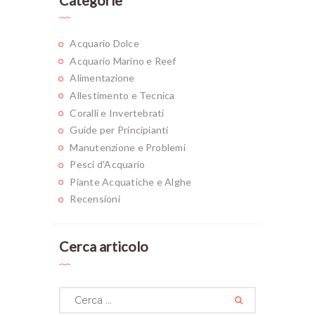
Acquario Dolce
Acquario Marino e Reef
Alimentazione
Allestimento e Tecnica
Coralli e Invertebrati
Guide per Principianti
Manutenzione e Problemi
Pesci d'Acquario
Piante Acquatiche e Alghe
Recensioni
Cerca articolo
Ricerca
per: