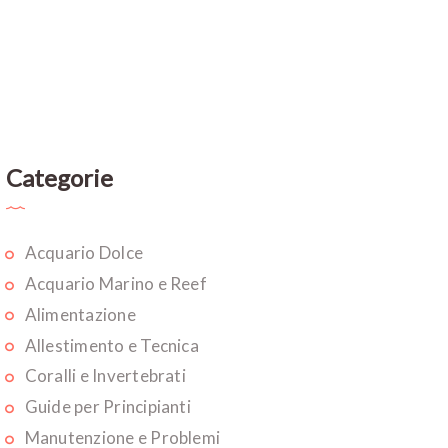
Categorie
Acquario Dolce
Acquario Marino e Reef
Alimentazione
Allestimento e Tecnica
Coralli e Invertebrati
Guide per Principianti
Manutenzione e Problemi