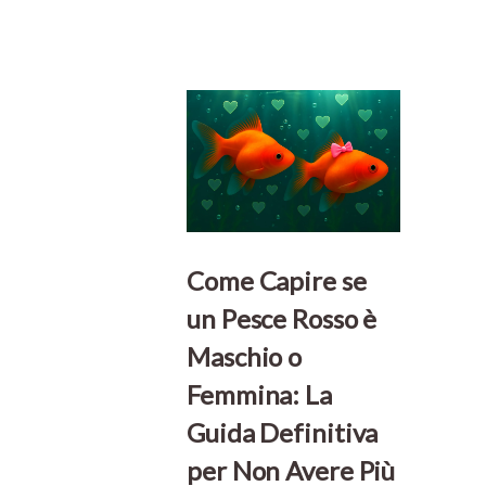
Come Capire se
un Pesce Rosso è
Maschio o
Femmina: La
Guida Definitiva
per Non Avere Più