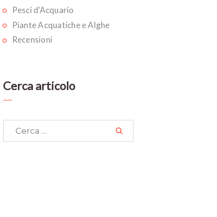
Pesci d'Acquario
Piante Acquatiche e Alghe
Recensioni
Cerca articolo
Ricerca
per: